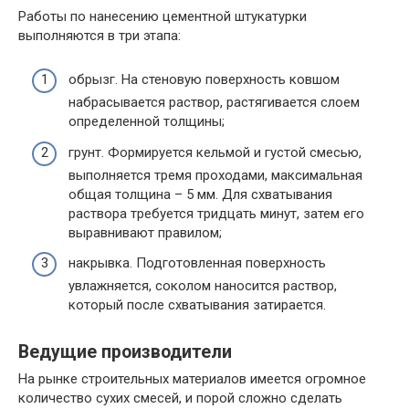
Работы по нанесению цементной штукатурки
выполняются в три этапа:
обрызг. На стеновую поверхность ковшом
набрасывается раствор, растягивается слоем
определенной толщины;
грунт. Формируется кельмой и густой смесью,
выполняется тремя проходами, максимальная
общая толщина – 5 мм. Для схватывания
раствора требуется тридцать минут, затем его
выравнивают правилом;
накрывка. Подготовленная поверхность
увлажняется, соколом наносится раствор,
который после схватывания затирается.
Ведущие производители
На рынке строительных материалов имеется огромное
количество сухих смесей, и порой сложно сделать