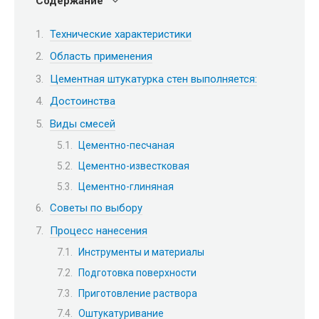
Содержание
Технические характеристики
Область применения
Цементная штукатурка стен выполняется:
Достоинства
Виды смесей
Цементно-песчаная
Цементно-известковая
Цементно-глиняная
Советы по выбору
Процесс нанесения
Инструменты и материалы
Подготовка поверхности
Приготовление раствора
Оштукатуривание