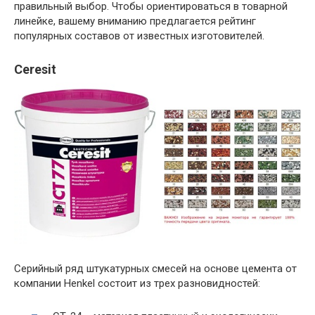
правильный выбор. Чтобы ориентироваться в товарной
линейке, вашему вниманию предлагается рейтинг
популярных составов от известных изготовителей.
Ceresit
Серийный ряд штукатурных смесей на основе цемента от
компании Henkel состоит из трех разновидностей: