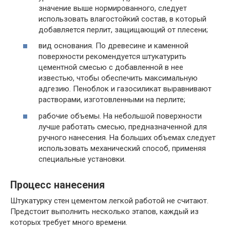
значение выше нормированного, следует
использовать влагостойкий состав, в который
добавляется перлит, защищающий от плесени;
вид основания. По древесине и каменной
поверхности рекомендуется штукатурить
цементной смесью с добавленной в нее
известью, чтобы обеспечить максимальную
адгезию. Пеноблок и газосиликат выравнивают
растворами, изготовленными на перлите;
рабочие объемы. На небольшой поверхности
лучше работать смесью, предназначенной для
ручного нанесения. На больших объемах следует
использовать механический способ, применяя
специальные установки.
Процесс нанесения
Штукатурку стен цементом легкой работой не считают.
Предстоит выполнить несколько этапов, каждый из
которых требует много времени.