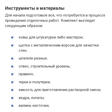
Инструменты и материалы
Для начала подготовьте все, что потребуется в процессе
проведения отделочных работ. Комплект выглядит
следующим образом:
ковш для штукатурки либо мастерок;
щетка с металлическим ворсом для зачистки
стен;
шпатели разные;
отвес, строительный уровень;
правило;
терки и полутерки;
емкость для приготовления растворной смеси;
ведра, лопаты;
валики, кисточки;