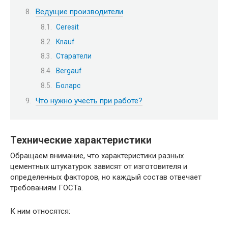
Ведущие производители
Ceresit
Knauf
Старатели
Bergauf
Боларс
Что нужно учесть при работе?
Технические характеристики
Обращаем внимание, что характеристики разных
цементных штукатурок зависят от изготовителя и
определенных факторов, но каждый состав отвечает
требованиям ГОСТа.
К ним относятся: