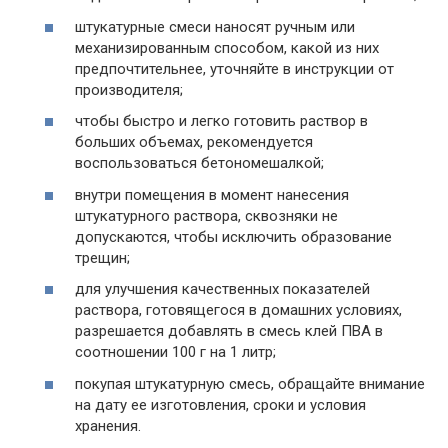
штукатурные смеси наносят ручным или
механизированным способом, какой из них
предпочтительнее, уточняйте в инструкции от
производителя;
чтобы быстро и легко готовить раствор в
больших объемах, рекомендуется
воспользоваться бетономешалкой;
внутри помещения в момент нанесения
штукатурного раствора, сквозняки не
допускаются, чтобы исключить образование
трещин;
для улучшения качественных показателей
раствора, готовящегося в домашних условиях,
разрешается добавлять в смесь клей ПВА в
соотношении 100 г на 1 литр;
покупая штукатурную смесь, обращайте внимание
на дату ее изготовления, сроки и условия
хранения.