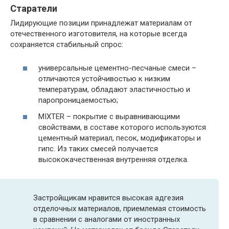
Старатели
Лидирующие позиции принадлежат материалам от
отечественного изготовителя, на которые всегда
сохраняется стабильный спрос:
универсальные цементно-песчаные смеси –
отличаются устойчивостью к низким
температурам, обладают эластичностью и
паропроницаемостью;
MIXTER – покрытие с выравнивающими
свойствами, в составе которого используются
цементный материал, песок, модификаторы и
гипс. Из таких смесей получается
высококачественная внутренняя отделка.
Застройщикам нравится высокая адгезия
отделочных материалов, приемлемая стоимость
в сравнении с аналогами от иностранных