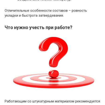
Отличительные особенности составов – ровность
укладки и быстрота затвердевания.
Что нужно учесть при работе?
Работающим со штукатурным материалом рекомендуется