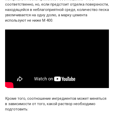
соответственно, но, если предстоит отделка поверхности,
находящейся в неблагоприятной среде, количество песка
увеличивается на одну долю, а марку цемента
используют не ниже М 400.
Кроме того, соотношение ингредиентов может меняться
в зависимости от того, какой раствор необходимо
подготовить: