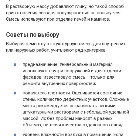
В растворную массу добавляют глину, но такой способ
приготовления сегодня популярностью не пользуется.
Смесь используют при отделке печей и каминов.
Советы по выбору
Выбирая цементную штукатурную смесь для внутренних
или наружных работ, учитывают ряд критериев:
предназначение. Универсальный материал
используют внутри сооружений и для отделки
фасадов, известковую смесь – только для
ремонта внутренних поверхностей;
показатель плотности. Оценивается состояние
стены, количество дефектных участков. Сложные
места рекомендуется выравнивать легкими
штукатурными растворами с небольшой удельной
массой. Их без проблем наносят в разных
объемах, не теряя качества отделочного слоя;
уровень влажности воздуха в помещении. Если