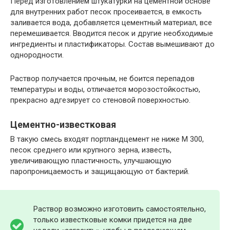
Перед изготовлением штукатурки на цементной основе
для внутренних работ песок просеивается, в емкость
заливается вода, добавляется цементный материал, все
перемешивается. Вводится песок и другие необходимые
ингредиенты и пластификаторы. Состав вымешивают до
однородности.
Раствор получается прочным, не боится перепадов
температуры и воды, отличается морозостойкостью,
прекрасно адгезирует со стеновой поверхностью.
Цементно-известковая
В такую смесь входят портландцемент не ниже М 300,
песок среднего или крупного зерна, известь,
увеличивающую пластичность, улучшающую
паропроницаемость и защищающую от бактерий.
Раствор возможно изготовить самостоятельно,
только известковые комки придется на две