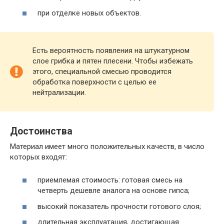
при отделке новых объектов.
Есть вероятность появления на штукатурном
слое грибка и пятен плесени. Чтобы избежать
этого, специальной смесью проводится
обработка поверхности с целью ее
нейтрализации.
Достоинства
Материал имеет много положительных качеств, в число
которых входят:
приемлемая стоимость: готовая смесь на
четверть дешевле аналога на основе гипса;
высокий показатель прочности готового слоя;
длительная эксплуатация, достигающая