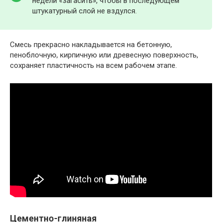
недели «загасить», чтобы в последующем
штукатурный слой не вздулся.
Смесь прекрасно накладывается на бетонную,
пеноблочную, кирпичную или древесную поверхность,
сохраняет пластичность на всем рабочем этапе.
Цементно-глиняная