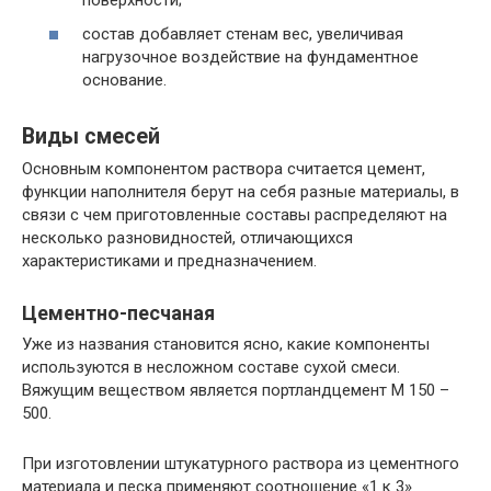
состав добавляет стенам вес, увеличивая
нагрузочное воздействие на фундаментное
основание.
Виды смесей
Основным компонентом раствора считается цемент,
функции наполнителя берут на себя разные материалы, в
связи с чем приготовленные составы распределяют на
несколько разновидностей, отличающихся
характеристиками и предназначением.
Цементно-песчаная
Уже из названия становится ясно, какие компоненты
используются в несложном составе сухой смеси.
Вяжущим веществом является портландцемент М 150 –
500.
При изготовлении штукатурного раствора из цементного
материала и песка применяют соотношение «1 к 3»