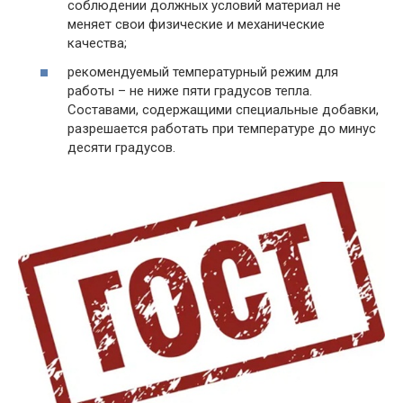
соблюдении должных условий материал не
меняет свои физические и механические
качества;
рекомендуемый температурный режим для
работы – не ниже пяти градусов тепла.
Составами, содержащими специальные добавки,
разрешается работать при температуре до минус
десяти градусов.