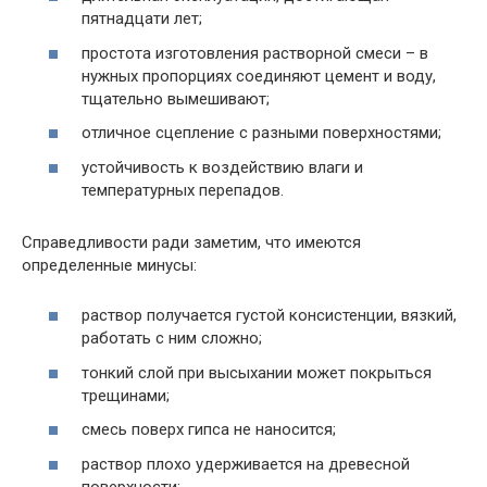
пятнадцати лет;
простота изготовления растворной смеси – в
нужных пропорциях соединяют цемент и воду,
тщательно вымешивают;
отличное сцепление с разными поверхностями;
устойчивость к воздействию влаги и
температурных перепадов.
Справедливости ради заметим, что имеются
определенные минусы:
раствор получается густой консистенции, вязкий,
работать с ним сложно;
тонкий слой при высыхании может покрыться
трещинами;
смесь поверх гипса не наносится;
раствор плохо удерживается на древесной
поверхности;