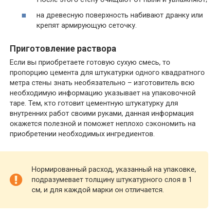
на древесную поверхность набивают дранку или
крепят армирующую сеточку.
Приготовление раствора
Если вы приобретаете готовую сухую смесь, то
пропорцию цемента для штукатурки одного квадратного
метра стены знать необязательно – изготовитель всю
необходимую информацию указывает на упаковочной
таре. Тем, кто готовит цементную штукатурку для
внутренних работ своими руками, данная информация
окажется полезной и поможет неплохо сэкономить на
приобретении необходимых ингредиентов.
Нормированный расход, указанный на упаковке,
подразумевает толщину штукатурного слоя в 1
см, и для каждой марки он отличается.