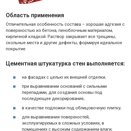
Область применения
Отличительная особенность состава – хорошая адгезия с
поверхностью из бетона, пеноблочным материалом,
кирпичной кладкой. Раствор закрывает все трещины,
скольные места и другие дефекты, формируя идеальное
покрытие.
Цементная штукатурка стен выполняется:
на фасадах с целью их внешней отделки;
при выравнивании оснований с сильными
перепадами, для создания основы под
последующее декорирование;
в качестве подложки под облицовочную плитку;
для выравнивания поверхностей,
эксплуатируемых в сложных условиях, в
помещениях с высоким содержанием влаги;