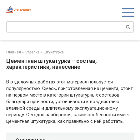
Перейти
к
контенту
Поиск:
Главная
»
Отделка
»
Штукатурка
Цементная штукатурка – состав,
характеристики, нанесение
В отделочных работах этот материал пользуется
популярностью. Смесь, приготовленная из цемента, стоит
на первом месте в категории штукатурных составов
благодаря прочности, устойчивости к воздействию
влажной среды и длительному эксплуатационному
периоду. Сегодня разберемся, какие особенности имеет
цементная штукатурка, как правильно с ней работать.