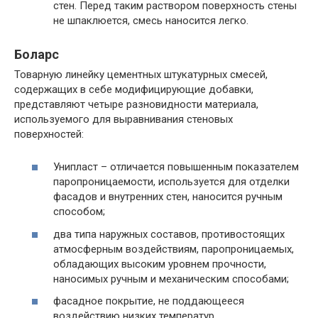
стен. Перед таким раствором поверхность стены
не шпаклюется, смесь наносится легко.
Боларс
Товарную линейку цементных штукатурных смесей,
содержащих в себе модифицирующие добавки,
представляют четыре разновидности материала,
используемого для выравнивания стеновых
поверхностей:
Унипласт – отличается повышенным показателем
паропроницаемости, используется для отделки
фасадов и внутренних стен, наносится ручным
способом;
два типа наружных составов, противостоящих
атмосферным воздействиям, паропроницаемых,
обладающих высоким уровнем прочности,
наносимых ручным и механическим способами;
фасадное покрытие, не поддающееся
воздействию низких температур.