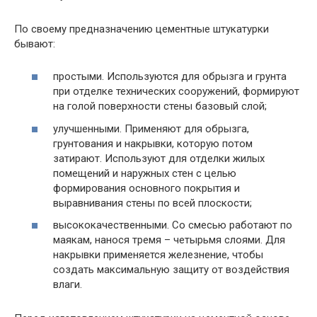
По своему предназначению цементные штукатурки
бывают:
простыми. Используются для обрызга и грунта
при отделке технических сооружений, формируют
на голой поверхности стены базовый слой;
улучшенными. Применяют для обрызга,
грунтования и накрывки, которую потом
затирают. Используют для отделки жилых
помещений и наружных стен с целью
формирования основного покрытия и
выравнивания стены по всей плоскости;
высококачественными. Со смесью работают по
маякам, нанося тремя – четырьмя слоями. Для
накрывки применяется железнение, чтобы
создать максимальную защиту от воздействия
влаги.